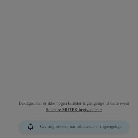
Beklager, der er ikke nogen billetter tilgængelige til dette event
Se andre MUTEK begivenheder
Giv mig besked, når billetterne er tilgængelige