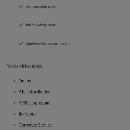
Gennemsigtige priser
100 % ordregaranti
Kundeservice fra start til slut
Vores virksomhed
Om os
Åben distribution
Affiliate-program
Investorer
Corporate Service