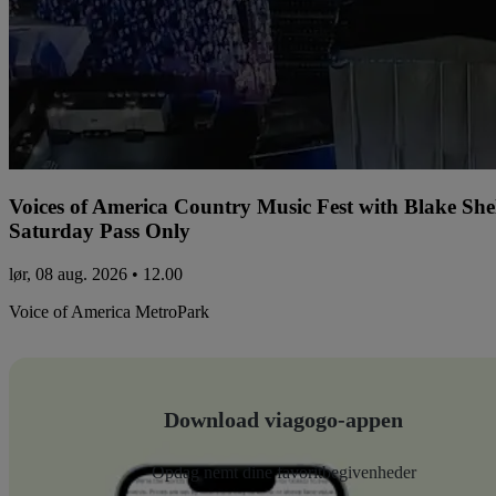
Voices of America Country Music Fest with Blake Sh
Saturday Pass Only
lør, 08 aug. 2026 • 12.00
Voice of America MetroPark
Download viagogo-appen
Opdag nemt dine favoritbegivenheder