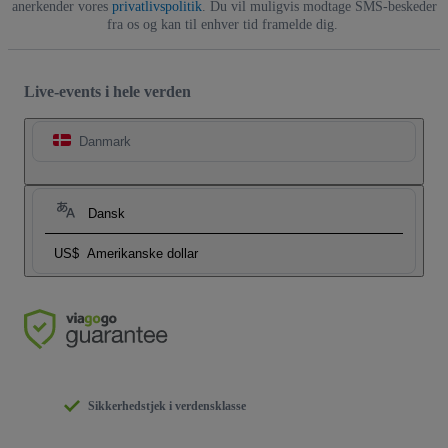
anerkender vores
privatlivspolitik
. Du vil muligvis modtage SMS-beskeder
fra os og kan til enhver tid framelde dig.
Live-events i hele verden
Danmark
Dansk
US$
Amerikanske dollar
Sikkerhedstjek i verdensklasse