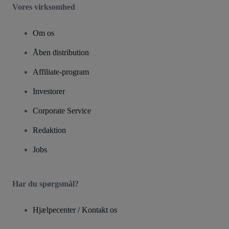
Vores virksomhed
Om os
Åben distribution
Affiliate-program
Investorer
Corporate Service
Redaktion
Jobs
Har du spørgsmål?
Hjælpecenter / Kontakt os