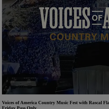
Voices of America Country Music Fest with Rascal Fl
Friday Pass Only