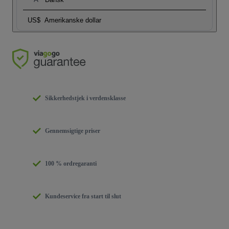
US$
Amerikanske dollar
Sikkerhedstjek i verdensklasse
Gennemsigtige priser
100 % ordregaranti
Kundeservice fra start til slut