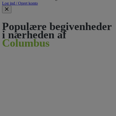
Log ind / Opret konto
Populære begivenheder
i nærheden af
Columbus