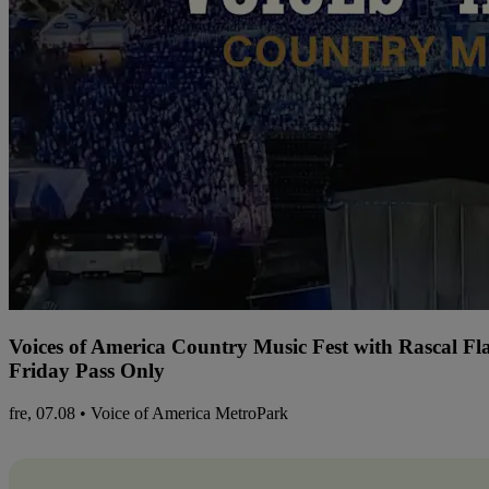
Voices of America Country Music Fest with Rascal Fl
Friday Pass Only
fre, 07.08 • Voice of America MetroPark