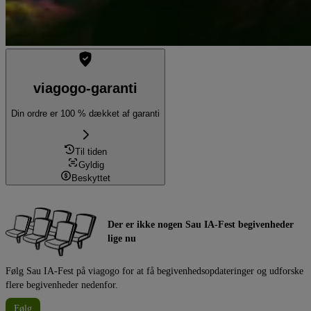
viagogo-garanti
Din ordre er 100 % dækket af garanti
Til tiden
Gyldig
Beskyttet
Der er ikke nogen Sau IA-Fest begivenheder
lige nu
Følg Sau IA-Fest på viagogo for at få begivenhedsopdateringer og udforske
flere begivenheder nedenfor.
Følg