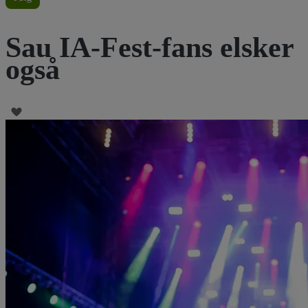
Sau IA-Fest-fans elsker
også