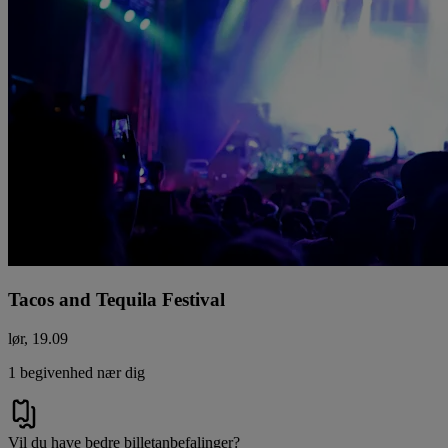
Tacos and Tequila Festival
lør, 19.09
1 begivenhed nær dig
Vil du have bedre billetanbefalinger?