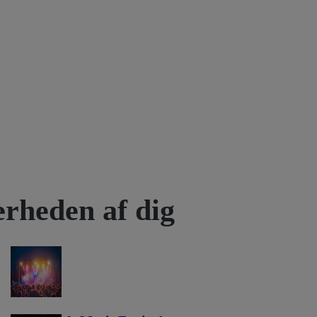
rheden af dig