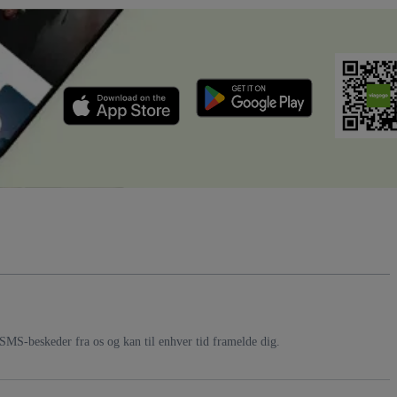
SMS-beskeder fra os og kan til enhver tid framelde dig.