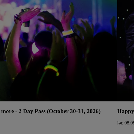
more - 2 Day Pass (October 30-31, 2026)
Happy
lør, 08.