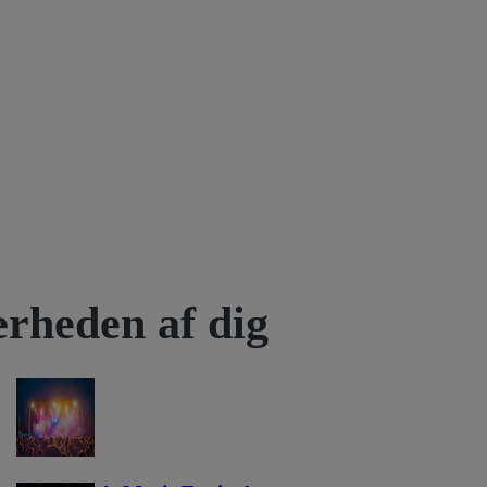
rheden af dig