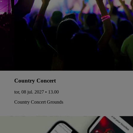
Country Concert
tor, 08 jul. 2027 • 13.00
Country Concert Grounds