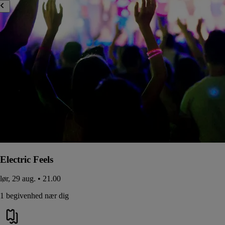
Electric Feels
lør, 29 aug. • 21.00
1 begivenhed nær dig