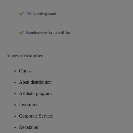
100 % ordregaranti
Kundeservice fra start til slut
Vores virksomhed
Om os
Åben distribution
Affiliate-program
Investorer
Corporate Service
Redaktion