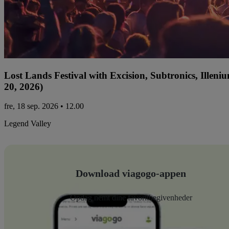
Lost Lands Festival with Excision, Subtronics, Ille
20, 2026)
fre, 18 sep. 2026 • 12.00
Legend Valley
Download viagogo-appen
Opdag nemt dine favoritbegivenheder