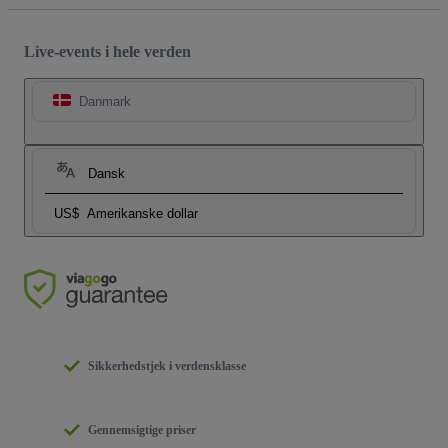
Live-events i hele verden
Danmark
Dansk
US$
Amerikanske dollar
Sikkerhedstjek i verdensklasse
Gennemsigtige priser