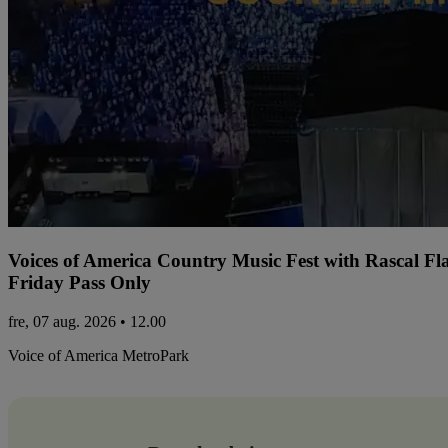
Voices of America Country Music Fest with Rascal Fl
Friday Pass Only
fre, 07 aug. 2026 • 12.00
Voice of America MetroPark