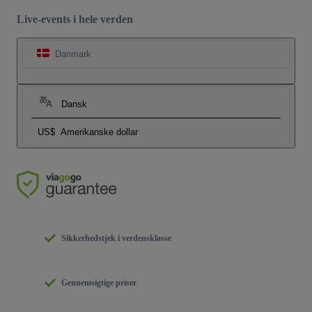
Live-events i hele verden
Danmark
Dansk
US$
Amerikanske dollar
Sikkerhedstjek i verdensklasse
Gennemsigtige priser