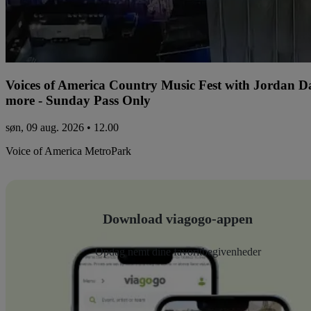
Voices of America Country Music Fest with Jordan 
more - Sunday Pass Only
søn, 09 aug. 2026 • 12.00
Voice of America MetroPark
Download viagogo-appen
Opdag nemt dine favoritbegivenheder