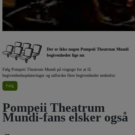
Der er ikke nogen Pompeii Theatrum Mundi
begivenheder lige nu
Følg Pompeii Theatrum Mundi på viagogo for at få
begivenhedsopdateringer og udforske flere begivenheder nedenfor.
Følg
Pompeii Theatrum
Mundi-fans elsker også