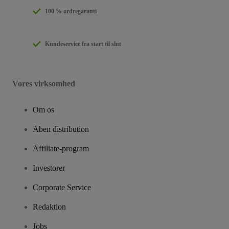
100 % ordregaranti
Kundeservice fra start til slut
Vores virksomhed
Om os
Åben distribution
Affiliate-program
Investorer
Corporate Service
Redaktion
Jobs