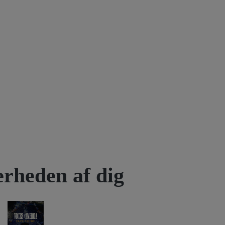
rheden af dig