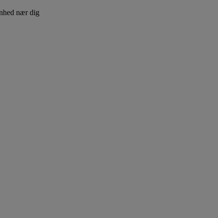
nhed nær dig