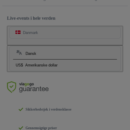
Live-events i hele verden
Danmark
Dansk
US$
Amerikanske dollar
Sikkerhedstjek i verdensklasse
Gennemsigtige priser