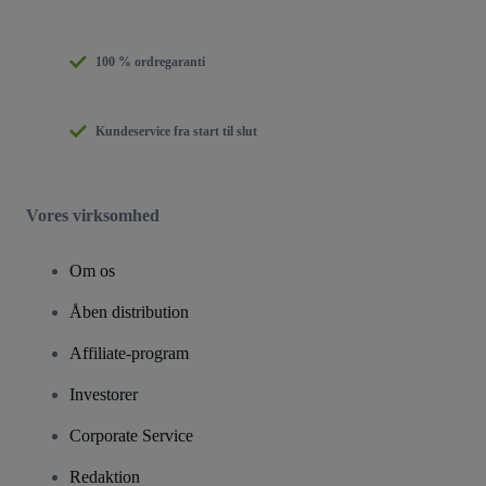
100 % ordregaranti
Kundeservice fra start til slut
Vores virksomhed
Om os
Åben distribution
Affiliate-program
Investorer
Corporate Service
Redaktion