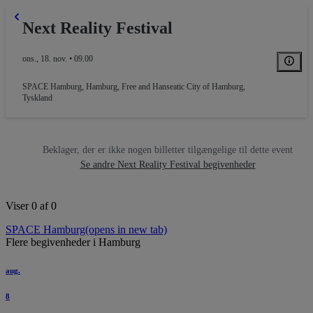
Next Reality Festival
ons., 18. nov. • 09.00
SPACE Hamburg
,
Hamburg, Free and Hanseatic City of Hamburg,
Tyskland
Beklager, der er ikke nogen billetter tilgængelige til dette event
Se andre Next Reality Festival begivenheder
Viser 0 af 0
SPACE Hamburg
(opens in new tab)
Flere begivenheder i Hamburg
aug.
8