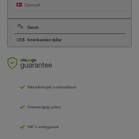
Danmark
Dansk
US$
Amerikanske dollar
Sikkerhedstjek i verdensklasse
Gennemsigtige priser
100 % ordregaranti