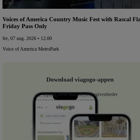
Voices of America Country Music Fest with Rascal Fl
Friday Pass Only
fre, 07 aug. 2026 • 12.00
Voice of America MetroPark
Download viagogo-appen
Opdag nemt dine favoritbegivenheder