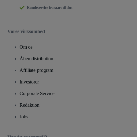
Kundeservice fra start til slut
Vores virksomhed
Om os
Åben distribution
Affiliate-program
Investorer
Corporate Service
Redaktion
Jobs