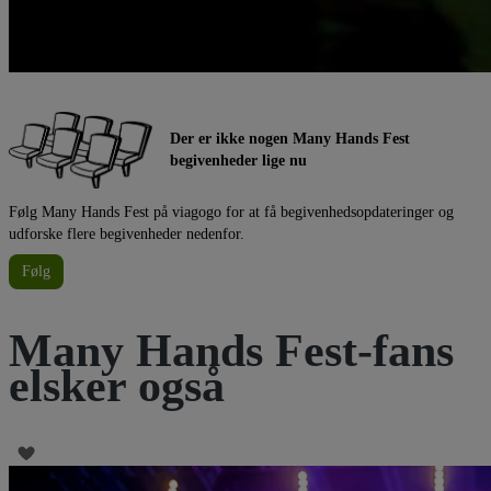
Der er ikke nogen Many Hands Fest
begivenheder lige nu
Følg Many Hands Fest på viagogo for at få begivenhedsopdateringer og
udforske flere begivenheder nedenfor.
Følg
Many Hands Fest-fans
elsker også