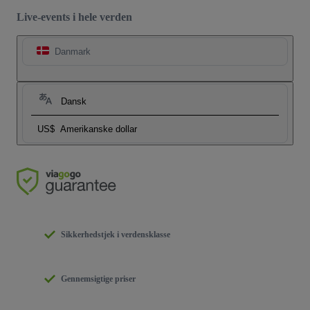
Live-events i hele verden
Danmark
Dansk
US$
Amerikanske dollar
Sikkerhedstjek i verdensklasse
Gennemsigtige priser