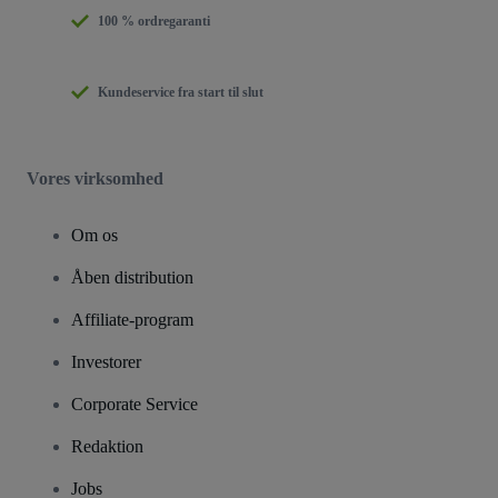
100 % ordregaranti
Kundeservice fra start til slut
Vores virksomhed
Om os
Åben distribution
Affiliate-program
Investorer
Corporate Service
Redaktion
Jobs