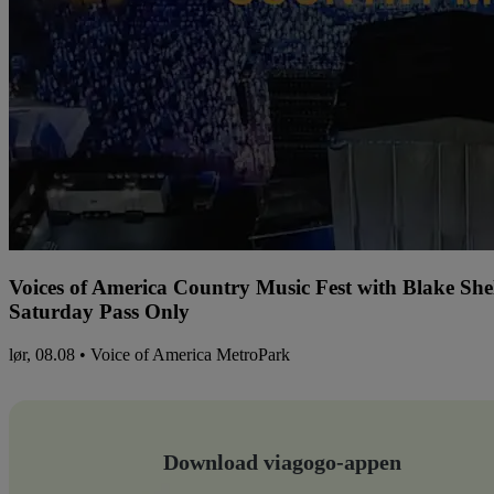
Voices of America Country Music Fest with Blake Sh
Saturday Pass Only
lør, 08.08 • Voice of America MetroPark
Download viagogo-appen