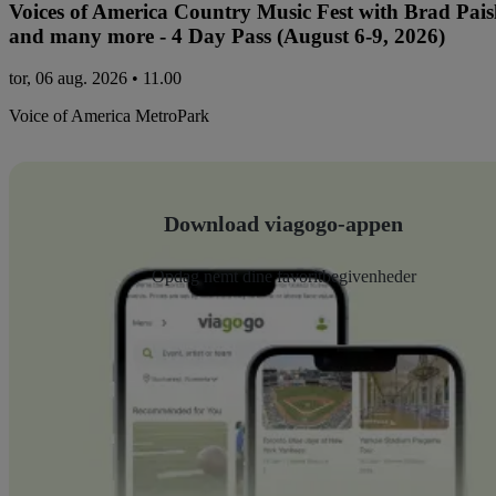
Voices of America Country Music Fest with Brad Paisl
and many more - 4 Day Pass (August 6-9, 2026)
tor, 06 aug. 2026 • 11.00
Voice of America MetroPark
Download viagogo-appen
Opdag nemt dine favoritbegivenheder