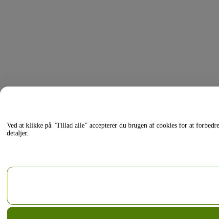
Ved at klikke på "Tillad alle" accepterer du brugen af cookies for at forbed
detaljer.