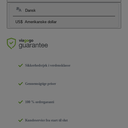
Dansk
US$
Amerikanske dollar
Sikkerhedstjek i verdensklasse
Gennemsigtige priser
100 % ordregaranti
Kundeservice fra start til slut