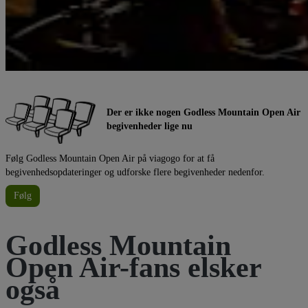
Der er ikke nogen Godless Mountain Open Air
begivenheder lige nu
Følg Godless Mountain Open Air på viagogo for at få
begivenhedsopdateringer og udforske flere begivenheder nedenfor.
Følg
Godless Mountain
Open Air-fans elsker
også