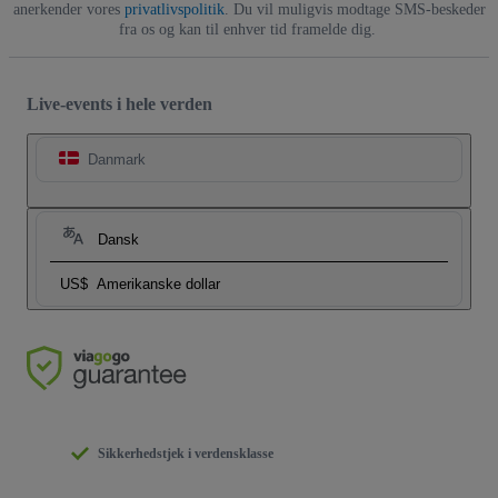
anerkender vores
privatlivspolitik
. Du vil muligvis modtage SMS-beskeder
fra os og kan til enhver tid framelde dig.
Live-events i hele verden
Danmark
Dansk
US$
Amerikanske dollar
Sikkerhedstjek i verdensklasse