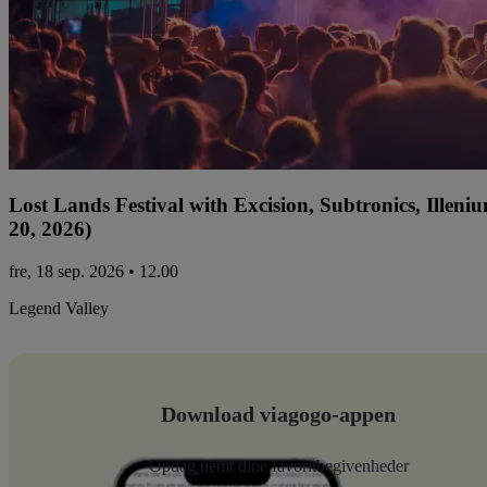
Lost Lands Festival with Excision, Subtronics, Ille
20, 2026)
fre, 18 sep. 2026 • 12.00
Legend Valley
Download viagogo-appen
Opdag nemt dine favoritbegivenheder