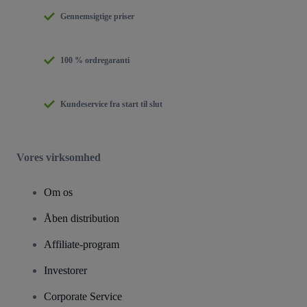
Gennemsigtige priser
100 % ordregaranti
Kundeservice fra start til slut
Vores virksomhed
Om os
Åben distribution
Affiliate-program
Investorer
Corporate Service