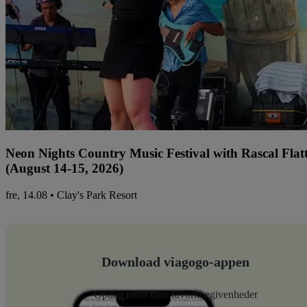
Neon Nights Country Music Festival with Rascal Flat
(August 14-15, 2026)
fre, 14.08 • Clay's Park Resort
Download viagogo-appen
Opdag nemt dine favoritbegivenheder