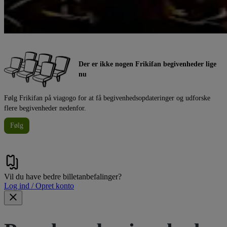
Der er ikke nogen Frikifan begivenheder lige
nu
Følg Frikifan på viagogo for at få begivenhedsopdateringer og udforske
flere begivenheder nedenfor.
Følg
Vil du have bedre billetanbefalinger?
Log ind / Opret konto