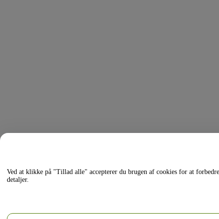
Ved at klikke på "Tillad alle" accepterer du brugen af cookies for at forbed
detaljer.