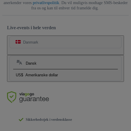
anerkender vores
privatlivspolitik
. Du vil muligvis modtage SMS-beskeder
fra os og kan til enhver tid framelde dig.
Live-events i hele verden
Danmark
Dansk
US$
Amerikanske dollar
Sikkerhedstjek i verdensklasse