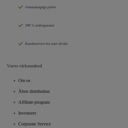
Gennemsigtige priser
100 % ordregaranti
Kundeservice fra start til slut
Vores virksomhed
Om os
Åben distribution
Affiliate-program
Investorer
Corporate Service