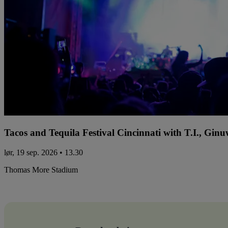
Tacos and Tequila Festival Cincinnati with T.I., Gi
lør, 19 sep. 2026 • 13.30
Thomas More Stadium