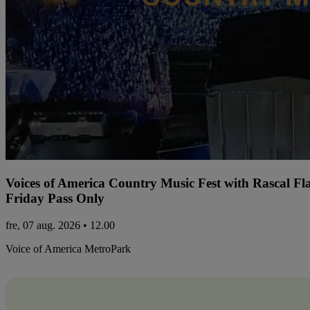
Voices of America Country Music Fest with Rascal Fl
Friday Pass Only
fre, 07 aug. 2026 • 12.00
Voice of America MetroPark