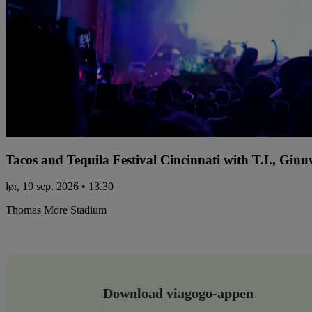
Tacos and Tequila Festival Cincinnati with T.I., Gi
lør, 19 sep. 2026 • 13.30
Thomas More Stadium
Download viagogo-appen