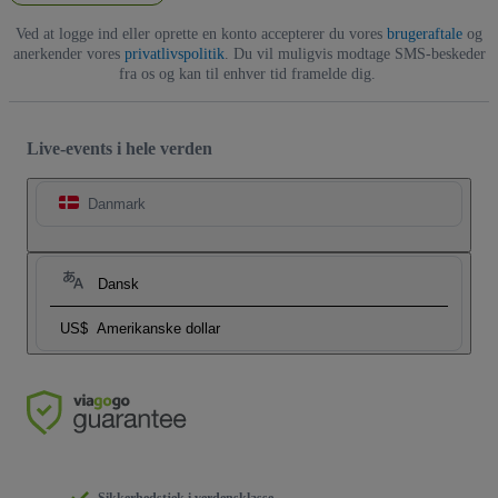
Ved at logge ind eller oprette en konto accepterer du vores
brugeraftale
og
anerkender vores
privatlivspolitik
. Du vil muligvis modtage SMS-beskeder
fra os og kan til enhver tid framelde dig.
Live-events i hele verden
Danmark
Dansk
US$
Amerikanske dollar