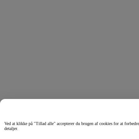
Ved at klikke på "Tillad alle" accepterer du brugen af cookies for at forbed
detaljer.