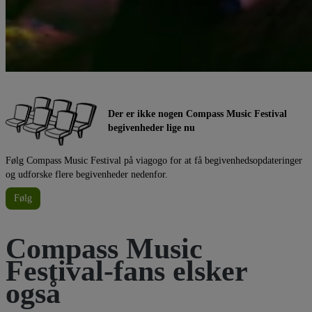
Der er ikke nogen Compass Music Festival
begivenheder lige nu
Følg Compass Music Festival på viagogo for at få begivenhedsopdateringer
og udforske flere begivenheder nedenfor.
Følg
Compass Music
Festival-fans elsker
også