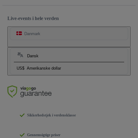
Live-events i hele verden
Danmark
Dansk
US$
Amerikanske dollar
Sikkerhedstjek i verdensklasse
Gennemsigtige priser