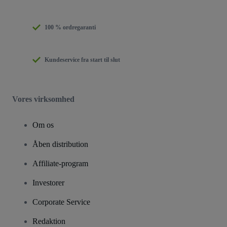
100 % ordregaranti
Kundeservice fra start til slut
Vores virksomhed
Om os
Åben distribution
Affiliate-program
Investorer
Corporate Service
Redaktion