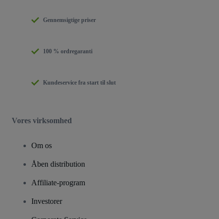
Gennemsigtige priser
100 % ordregaranti
Kundeservice fra start til slut
Vores virksomhed
Om os
Åben distribution
Affiliate-program
Investorer