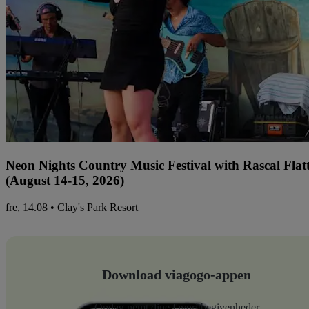
Neon Nights Country Music Festival with Rascal Flat
(August 14-15, 2026)
fre, 14.08 • Clay's Park Resort
Download viagogo-appen
Opdag nemt dine favoritbegivenheder