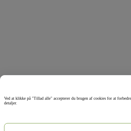
Ved at klikke på "Tillad alle" accepterer du brugen af cookies for at forbed
detaljer.