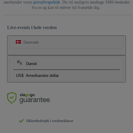
anerkender vores
privatlivspolitik
. Du vil muligvis modtage SMS-beskeder
fra os og kan til enhver tid framelde dig.
Live-events i hele verden
Danmark
Dansk
US$
Amerikanske dollar
Sikkerhedstjek i verdensklasse