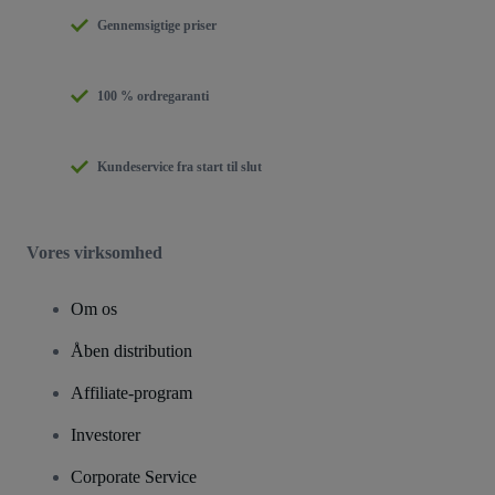
Gennemsigtige priser
100 % ordregaranti
Kundeservice fra start til slut
Vores virksomhed
Om os
Åben distribution
Affiliate-program
Investorer
Corporate Service