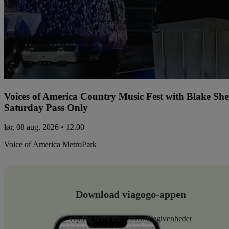
Voices of America Country Music Fest with Blake Sh
Saturday Pass Only
lør, 08 aug. 2026 • 12.00
Voice of America MetroPark
Download viagogo-appen
Opdag nemt dine favoritbegivenheder