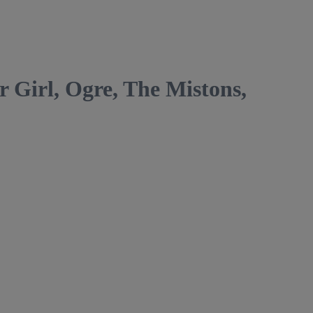
rl, Ogre, The Mistons,