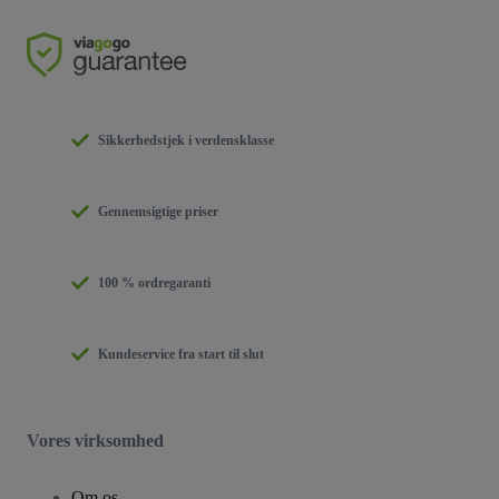
Sikkerhedstjek i verdensklasse
Gennemsigtige priser
100 % ordregaranti
Kundeservice fra start til slut
Vores virksomhed
Om os