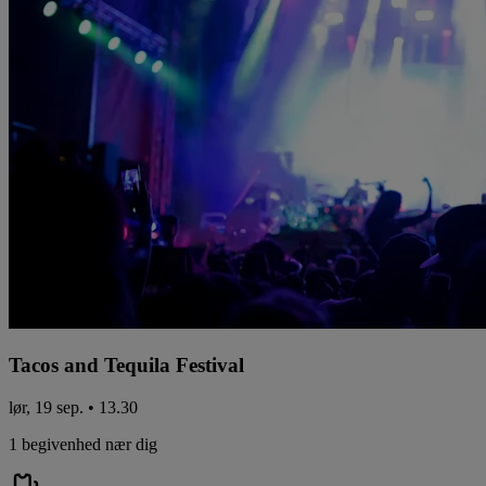
Tacos and Tequila Festival
lør, 19 sep. • 13.30
1 begivenhed nær dig