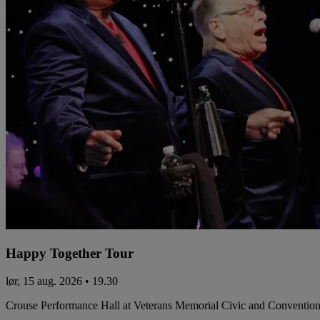
Happy Together Tour
lør, 15 aug. 2026 • 19.30
Crouse Performance Hall at Veterans Memorial Civic and Conventio