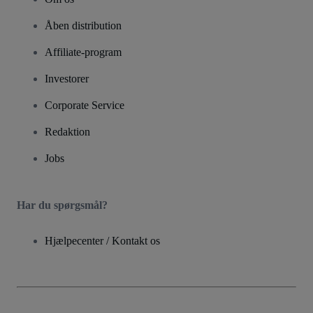
Åben distribution
Affiliate-program
Investorer
Corporate Service
Redaktion
Jobs
Har du spørgsmål?
Hjælpecenter / Kontakt os