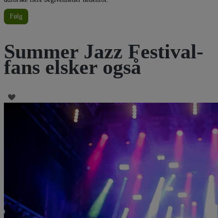
Følg
Summer Jazz Festival-
fans elsker også