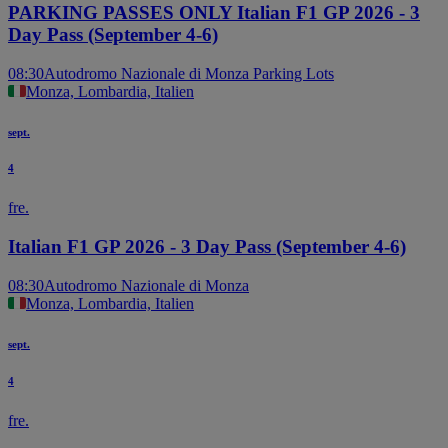
PARKING PASSES ONLY Italian F1 GP 2026 - 3
Day Pass (September 4-6)
08:30
Autodromo Nazionale di Monza Parking Lots
Monza, Lombardia, Italien
sept.
4
fre.
Italian F1 GP 2026 - 3 Day Pass (September 4-6)
08:30
Autodromo Nazionale di Monza
Monza, Lombardia, Italien
sept.
4
fre.