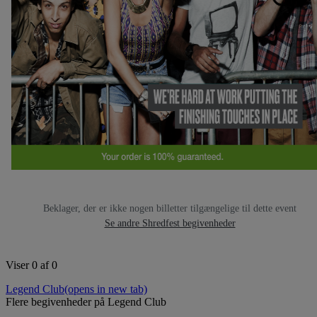
Beklager, der er ikke nogen billetter tilgængelige til dette event
Se andre Shredfest begivenheder
Viser 0 af 0
Legend Club
(opens in new tab)
Flere begivenheder på Legend Club