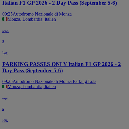
Italian F1 GP 2026 - 2 Day Pass (September 5-6)
09:25
Autodromo Nazionale di Monza
Monza, Lombardia, Italien
sept.
5
lør.
PARKING PASSES ONLY Italian F1 GP 2026 - 2
Day Pass (September 5-6)
09:25
Autodromo Nazionale di Monza Parking Lots
Monza, Lombardia, Italien
sept.
5
lør.