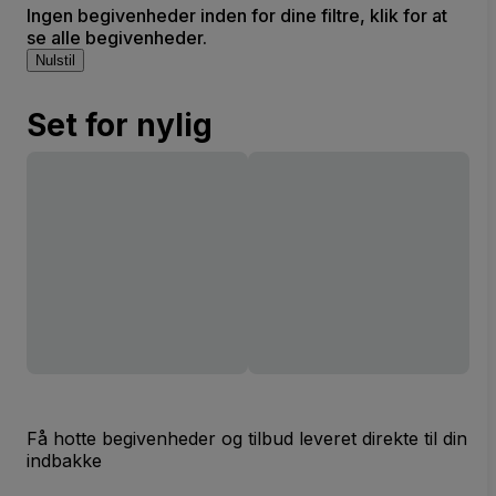
Ingen begivenheder inden for dine filtre, klik for at
se alle begivenheder.
Nulstil
Set for nylig
Få hotte begivenheder og tilbud leveret direkte til din
indbakke