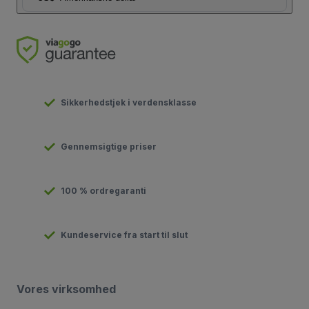
Sikkerhedstjek i verdensklasse
Gennemsigtige priser
100 % ordregaranti
Kundeservice fra start til slut
Vores virksomhed