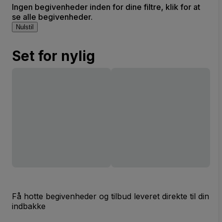
Ingen begivenheder inden for dine filtre, klik for at
se alle begivenheder.
Nulstil
Set for nylig
Få hotte begivenheder og tilbud leveret direkte til din
indbakke