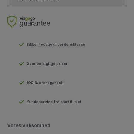
Sikkerhedstjek i verdensklasse
Gennemsigtige priser
100 % ordregaranti
Kundeservice fra start til slut
Vores virksomhed