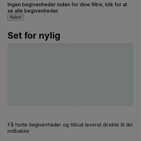
Ingen begivenheder inden for dine filtre, klik for at
se alle begivenheder.
Nulstil
Set for nylig
Få hotte begivenheder og tilbud leveret direkte til din
indbakke