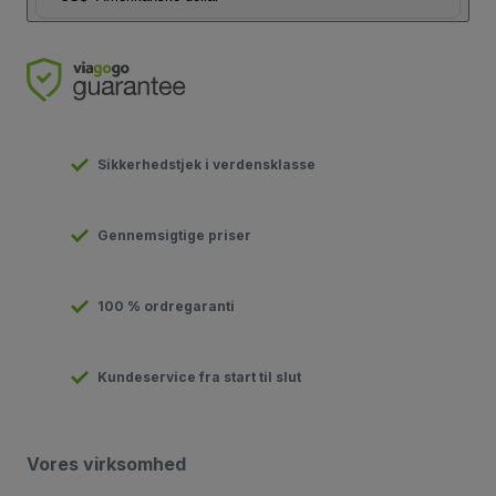
Sikkerhedstjek i verdensklasse
Gennemsigtige priser
100 % ordregaranti
Kundeservice fra start til slut
Vores virksomhed