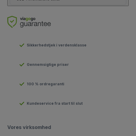
Sikkerhedstjek i verdensklasse
Gennemsigtige priser
100 % ordregaranti
Kundeservice fra start til slut
Vores virksomhed