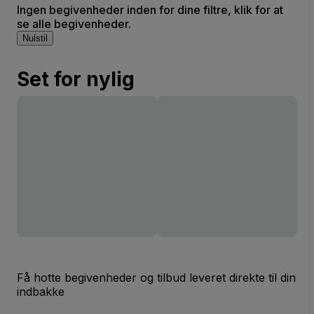
Ingen begivenheder inden for dine filtre, klik for at
se alle begivenheder.
Nulstil
Set for nylig
Få hotte begivenheder og tilbud leveret direkte til din
indbakke