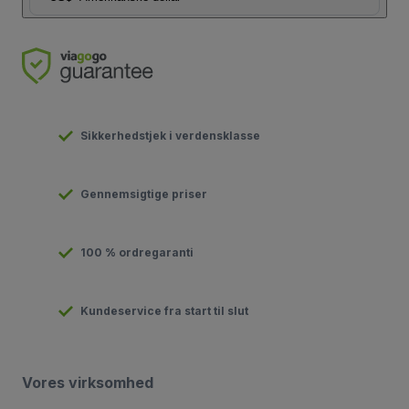
Sikkerhedstjek i verdensklasse
Gennemsigtige priser
100 % ordregaranti
Kundeservice fra start til slut
Vores virksomhed