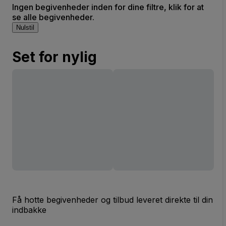
Ingen begivenheder inden for dine filtre, klik for at
se alle begivenheder.
Nulstil
Set for nylig
Få hotte begivenheder og tilbud leveret direkte til din
indbakke