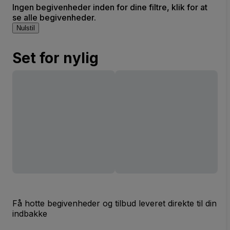
Ingen begivenheder inden for dine filtre, klik for at
se alle begivenheder.
Nulstil
Set for nylig
Få hotte begivenheder og tilbud leveret direkte til din
indbakke