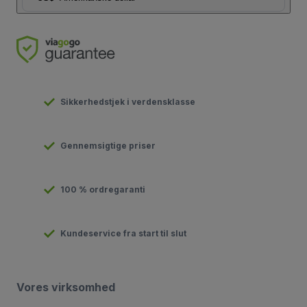
Sikkerhedstjek i verdensklasse
Gennemsigtige priser
100 % ordregaranti
Kundeservice fra start til slut
Vores virksomhed