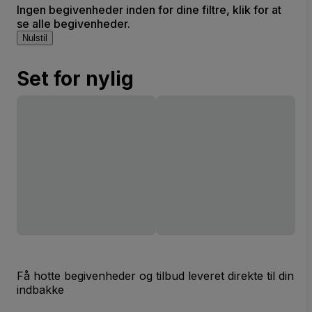
Ingen begivenheder inden for dine filtre, klik for at
se alle begivenheder.
Nulstil
Set for nylig
Få hotte begivenheder og tilbud leveret direkte til din
indbakke