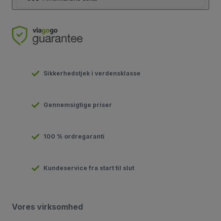
Sikkerhedstjek i verdensklasse
Gennemsigtige priser
100 % ordregaranti
Kundeservice fra start til slut
Vores virksomhed