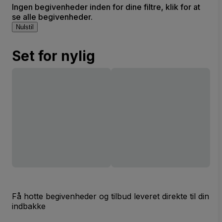
Ingen begivenheder inden for dine filtre, klik for at
se alle begivenheder.
Nulstil
Set for nylig
Få hotte begivenheder og tilbud leveret direkte til din
indbakke