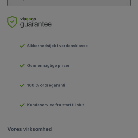
Sikkerhedstjek i verdensklasse
Gennemsigtige priser
100 % ordregaranti
Kundeservice fra start til slut
Vores virksomhed