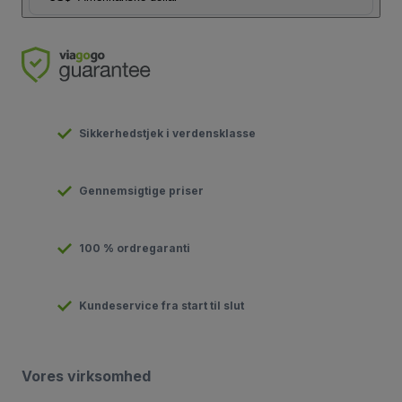
Sikkerhedstjek i verdensklasse
Gennemsigtige priser
100 % ordregaranti
Kundeservice fra start til slut
Vores virksomhed