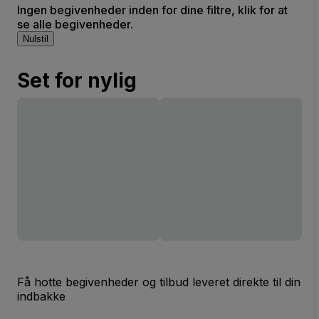
Ingen begivenheder inden for dine filtre, klik for at
se alle begivenheder.
Nulstil
Set for nylig
Få hotte begivenheder og tilbud leveret direkte til din
indbakke