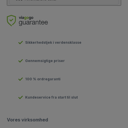
Sikkerhedstjek i verdensklasse
Gennemsigtige priser
100 % ordregaranti
Kundeservice fra start til slut
Vores virksomhed