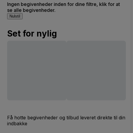
Ingen begivenheder inden for dine filtre, klik for at
se alle begivenheder.
Nulstil
Set for nylig
Få hotte begivenheder og tilbud leveret direkte til din
indbakke