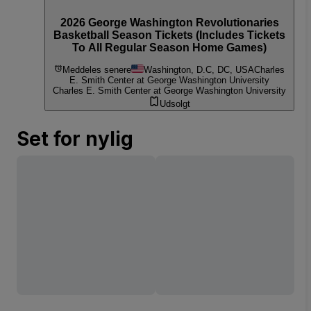
2026 George Washington Revolutionaries
Basketball Season Tickets (Includes Tickets
To All Regular Season Home Games)
Meddeles senere
Washington, D.C, DC, USA
Charles
E. Smith Center at George Washington University
Charles E. Smith Center at George Washington University
Udsolgt
Set for nylig