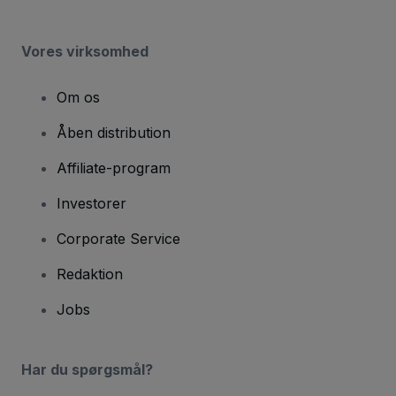
Vores virksomhed
Om os
Åben distribution
Affiliate-program
Investorer
Corporate Service
Redaktion
Jobs
Har du spørgsmål?