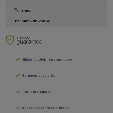
Dansk
US$
Amerikanske dollar
Sikkerhedstjek i verdensklasse
Gennemsigtige priser
100 % ordregaranti
Kundeservice fra start til slut