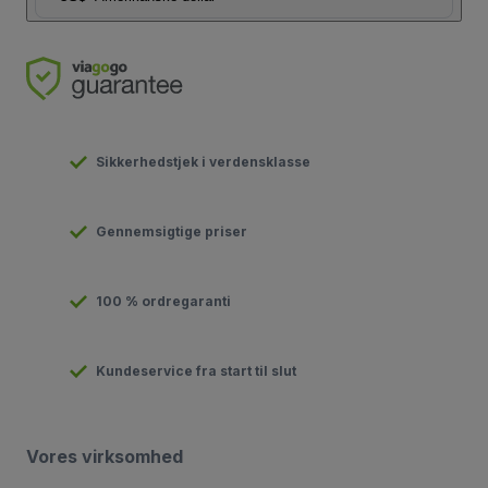
Sikkerhedstjek i verdensklasse
Gennemsigtige priser
100 % ordregaranti
Kundeservice fra start til slut
Vores virksomhed