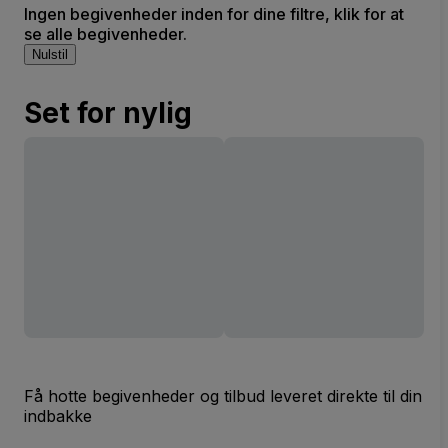
Ingen begivenheder inden for dine filtre, klik for at
se alle begivenheder.
Nulstil
Set for nylig
Få hotte begivenheder og tilbud leveret direkte til din
indbakke