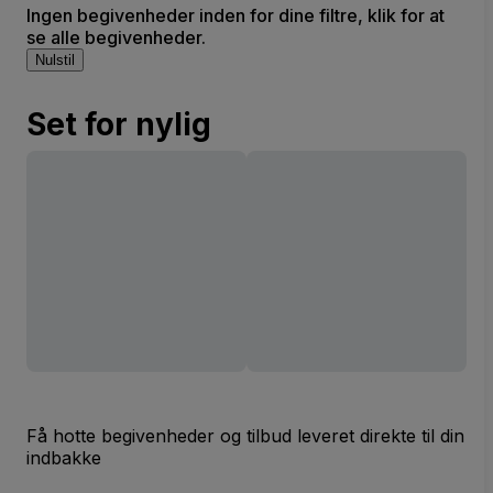
Ingen begivenheder inden for dine filtre, klik for at
se alle begivenheder.
Nulstil
Set for nylig
Få hotte begivenheder og tilbud leveret direkte til din
indbakke