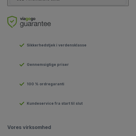
Sikkerhedstjek i verdensklasse
Gennemsigtige priser
100 % ordregaranti
Kundeservice fra start til slut
Vores virksomhed