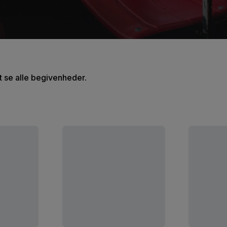
at se alle begivenheder.