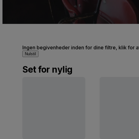
Ingen begivenheder inden for dine filtre, klik for 
Nulstil
Set for nylig