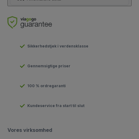
Sikkerhedstjek i verdensklasse
Gennemsigtige priser
100 % ordregaranti
Kundeservice fra start til slut
Vores virksomhed