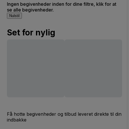
Ingen begivenheder inden for dine filtre, klik for at
se alle begivenheder.
Nulstil
Set for nylig
Få hotte begivenheder og tilbud leveret direkte til din
indbakke