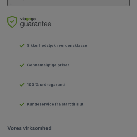
Sikkerhedstjek i verdensklasse
Gennemsigtige priser
100 % ordregaranti
Kundeservice fra start til slut
Vores virksomhed