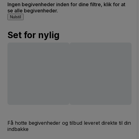
Ingen begivenheder inden for dine filtre, klik for at
se alle begivenheder.
Nulstil
Set for nylig
Få hotte begivenheder og tilbud leveret direkte til din
indbakke