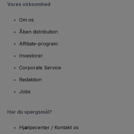
Vores virksomhed
Om os
Åben distribution
Affiliate-program
Investorer
Corporate Service
Redaktion
Jobs
Har du spørgsmål?
Hjælpecenter / Kontakt os