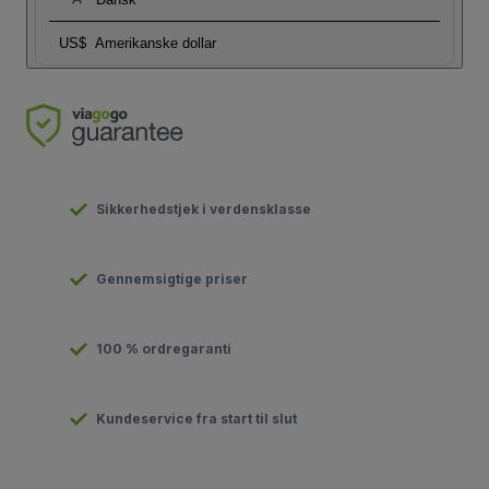
US$
Amerikanske dollar
Sikkerhedstjek i verdensklasse
Gennemsigtige priser
100 % ordregaranti
Kundeservice fra start til slut