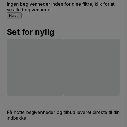
Ingen begivenheder inden for dine filtre, klik for at
se alle begivenheder.
Nulstil
Set for nylig
Få hotte begivenheder og tilbud leveret direkte til din
indbakke