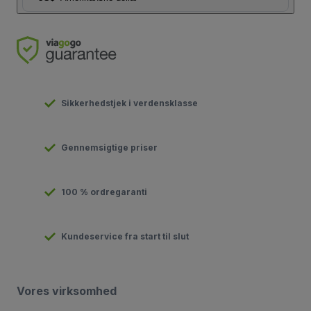
Sikkerhedstjek i verdensklasse
Gennemsigtige priser
100 % ordregaranti
Kundeservice fra start til slut
Vores virksomhed