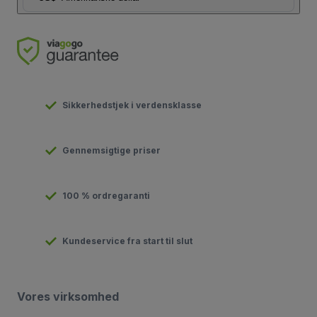
Sikkerhedstjek i verdensklasse
Gennemsigtige priser
100 % ordregaranti
Kundeservice fra start til slut
Vores virksomhed