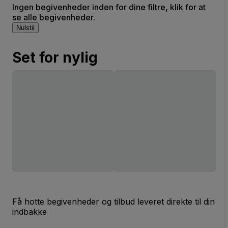
Ingen begivenheder inden for dine filtre, klik for at
se alle begivenheder.
Nulstil
Set for nylig
Få hotte begivenheder og tilbud leveret direkte til din
indbakke