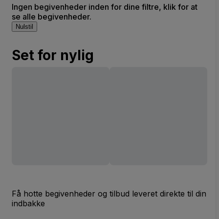
Ingen begivenheder inden for dine filtre, klik for at
se alle begivenheder.
Nulstil
Set for nylig
Få hotte begivenheder og tilbud leveret direkte til din
indbakke