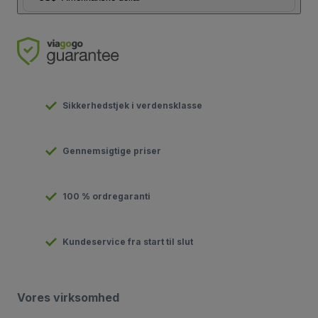
Sikkerhedstjek i verdensklasse
Gennemsigtige priser
100 % ordregaranti
Kundeservice fra start til slut
Vores virksomhed