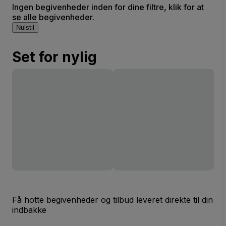
Ingen begivenheder inden for dine filtre, klik for at
se alle begivenheder.
Nulstil
Set for nylig
Få hotte begivenheder og tilbud leveret direkte til din
indbakke