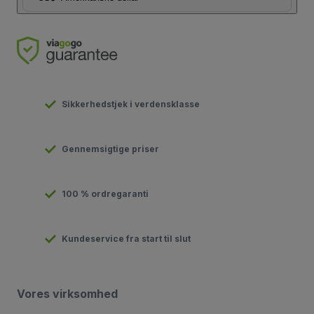
Sikkerhedstjek i verdensklasse
Gennemsigtige priser
100 % ordregaranti
Kundeservice fra start til slut
Vores virksomhed