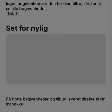
Ingen begivenheder inden for dine filtre, klik for at
se alle begivenheder.
Nulstil
Set for nylig
Få hotte begivenheder og tilbud leveret direkte til din
indbakke