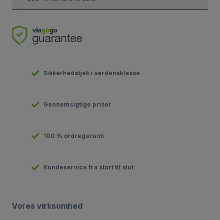
Sikkerhedstjek i verdensklasse
Gennemsigtige priser
100 % ordregaranti
Kundeservice fra start til slut
Vores virksomhed