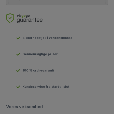
Sikkerhedstjek i verdensklasse
Gennemsigtige priser
100 % ordregaranti
Kundeservice fra start til slut
Vores virksomhed