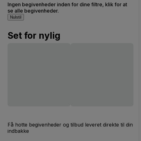
Ingen begivenheder inden for dine filtre, klik for at
se alle begivenheder.
Nulstil
Set for nylig
Få hotte begivenheder og tilbud leveret direkte til din
indbakke